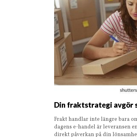
Din fraktstrategi avgör 
Frakt handlar inte längre bara om 
dagens e-handel är leveransen en
direkt påverkan på din lönsamhet.