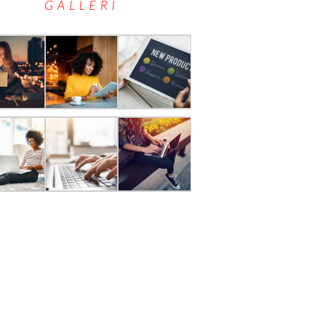
GALLERI